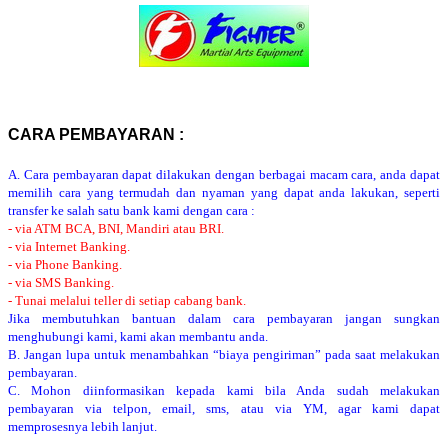
CARA PEMBAYARAN :
A. Cara pembayaran dapat dilakukan dengan berbagai macam cara, anda dapat
memilih cara yang termudah dan nyaman yang dapat anda lakukan, seperti
transfer ke salah satu bank kami dengan cara :
- via ATM BCA, BNI, Mandiri atau BRI.
- via Internet Banking.
- via Phone Banking.
- via SMS Banking.
- Tunai melalui teller di setiap cabang bank.
Jika membutuhkan bantuan dalam cara pembayaran jangan sungkan
menghubungi kami, kami akan membantu anda.
B. Jangan lupa untuk menambahkan “biaya pengiriman” pada saat melakukan
pembayaran.
C. Mohon diinformasikan kepada kami bila Anda sudah melakukan
pembayaran via telpon, email, sms, atau via YM, agar kami dapat
memprosesnya lebih lanjut.