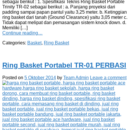
sebagai berikut : 1. Spesifikasi Teknis Ring Basket Portable
Trinity TR-02 sebagai berikut : a. Panjang proyeksi dari
padding sampai papan pantul yaitu 3,25 meter. b. Ketinggian
ring basket dari tanah (Ground Clearance) yaitu 3,05 meter c.
Tidak dapat melipat dan pemasangan sistem knock down. d.
Memiliki […]
Continue reading…
Categories:
Basket
,
Ring Basket
Ring Basket Portabel TR-01 PERBASI
Posted on
5 Oktober 2014
by
Team Admin
Leave a comment