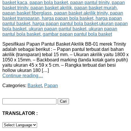
Spesifikasi Papan Pantul Basket Akrilik BB-01 merek Trinity
adalah sebagai berikut : – Papan pantul terbuat dari bahan
akrilik (transparan) tebal 15 mm. – Ukuran akrilik yaitu 1800 x
1050 x 15mm. – Backboard marking (tanda kotak garis putih)
yaitu ukuran 45 x 59 x 5 cm. – Rangka terbuat dari besi
hollow ukuran 180 […]
Continue reading…
Categories:
Basket
,
Papan
Cari
untuk:
TRANSLATOR :