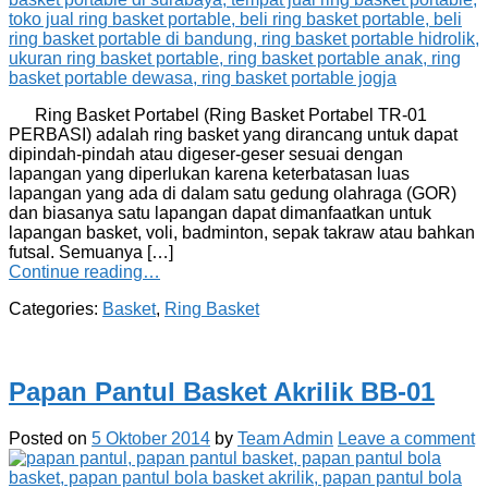
Ring Basket Portabel (Ring Basket Portabel TR-01
PERBASI) adalah ring basket yang dirancang untuk dapat
dipindah-pindah atau digeser-geser sesuai dengan
lapangan yang diperlukan karena keterbatasan luas
lapangan yang ada di dalam satu gedung olahraga (GOR)
dan biasanya satu lapangan dapat dimanfaatkan untuk
lapangan basket, voli, badminton, sepak takraw atau bahkan
futsal. Semuanya […]
Continue reading…
Categories:
Basket
,
Ring Basket
Papan Pantul Basket Akrilik BB-01
Posted on
5 Oktober 2014
by
Team Admin
Leave a comment