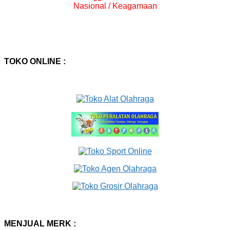
Nasional / Keagamaan
TOKO ONLINE :
MENJUAL MERK :