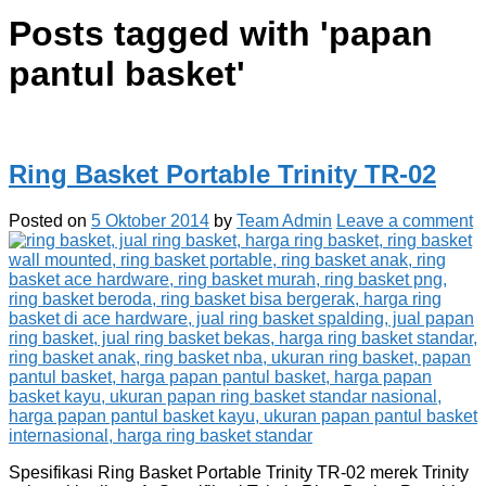
Posts tagged with '
papan
pantul basket
'
Ring Basket Portable Trinity TR-02
Posted on
5 Oktober 2014
by
Team Admin
Leave a comment
Spesifikasi Ring Basket Portable Trinity TR-02 merek Trinity