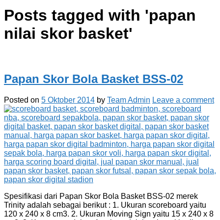
Posts tagged with '
papan
nilai skor basket
'
Papan Skor Bola Basket BSS-02
Posted on
5 Oktober 2014
by
Team Admin
Leave a comment
Spesifikasi dari Papan Skor Bola Basket BSS-02 merek
Trinity adalah sebagai berikut : 1. Ukuran scoreboard yaitu
120 x 240 x 8 cm3. 2. Ukuran Moving Sign yaitu 15 x 240 x 8