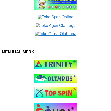
MENJUAL MERK :