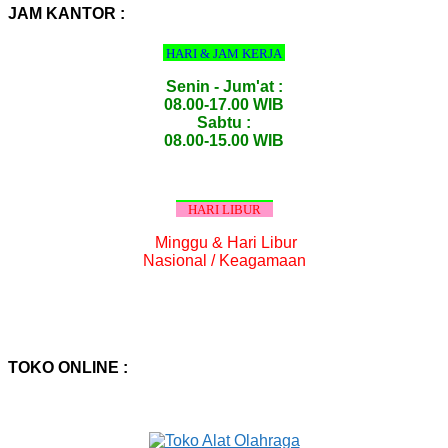
:
JAM KANTOR :
HARI & JAM KERJA
Senin - Jum'at :
08.00-17.00 WIB
Sabtu :
08.00-15.00 WIB
HARI LIBUR
Minggu & Hari Libur
Nasional / Keagamaan
TOKO ONLINE :