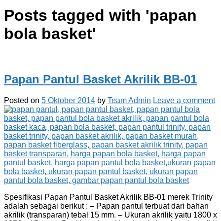
Posts tagged with '
papan
bola basket
'
Papan Pantul Basket Akrilik BB-01
Posted on
5 Oktober 2014
by
Team Admin
Leave a comment
Spesifikasi Papan Pantul Basket Akrilik BB-01 merek Trinity
adalah sebagai berikut : – Papan pantul terbuat dari bahan
akrilik (transparan) tebal 15 mm. – Ukuran akrilik yaitu 1800 x