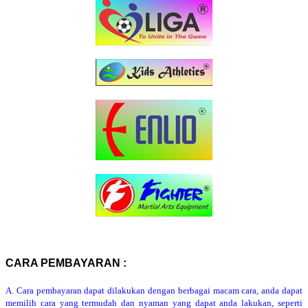
CARA PEMBAYARAN :
A. Cara pembayaran dapat dilakukan dengan berbagai macam cara, anda dapat
memilih cara yang termudah dan nyaman yang dapat anda lakukan, seperti