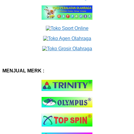
MENJUAL MERK :