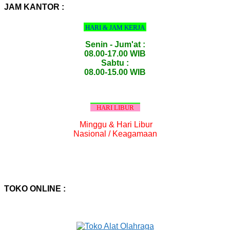
:
JAM KANTOR :
HARI & JAM KERJA
Senin - Jum'at :
08.00-17.00 WIB
Sabtu :
08.00-15.00 WIB
HARI LIBUR
Minggu & Hari Libur
Nasional / Keagamaan
TOKO ONLINE :