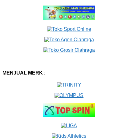
MENJUAL MERK :