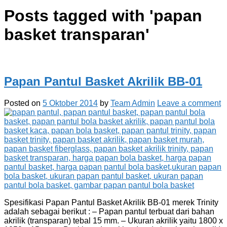
Posts tagged with '
papan
basket transparan
'
Papan Pantul Basket Akrilik BB-01
Posted on
5 Oktober 2014
by
Team Admin
Leave a comment
Spesifikasi Papan Pantul Basket Akrilik BB-01 merek Trinity
adalah sebagai berikut : – Papan pantul terbuat dari bahan
akrilik (transparan) tebal 15 mm. – Ukuran akrilik yaitu 1800 x