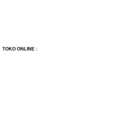
TOKO ONLINE :