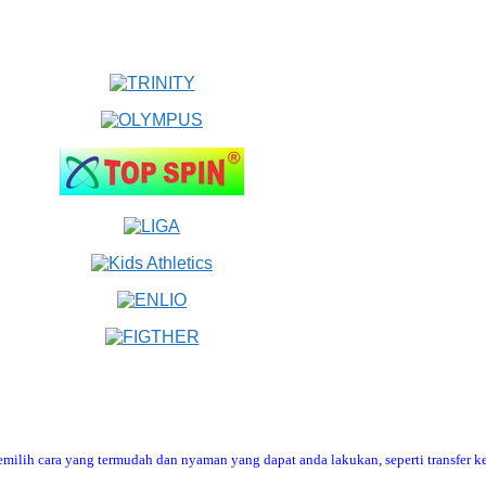
ilih cara yang termudah dan nyaman yang dapat anda lakukan, seperti transfer ke