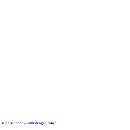
 salah satu bank kami dengan cara :