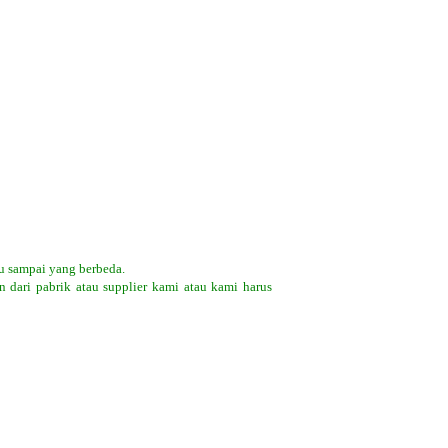
u sampai yang berbeda.
 dari pabrik atau supplier kami atau kami harus