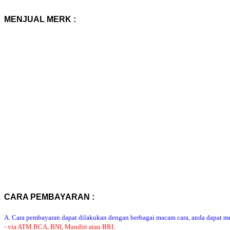
MENJUAL MERK :
CARA PEMBAYARAN :
A. Cara pembayaran dapat dilakukan dengan berbagai macam cara, anda dapat mem
- via ATM BCA, BNI, Mandiri atau BRI.