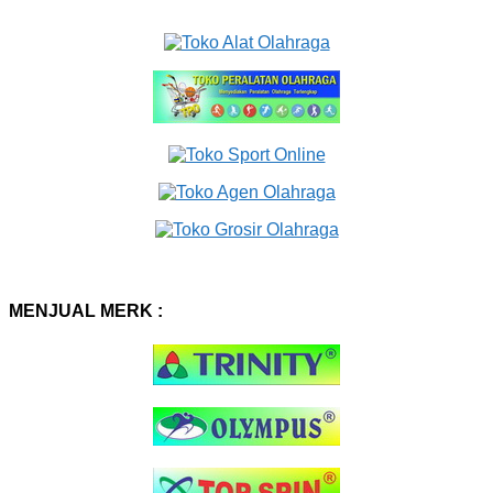
MENJUAL MERK :