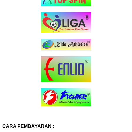
CARA PEMBAYARAN :