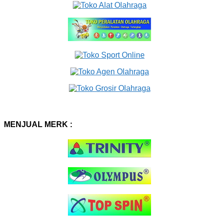
MENJUAL MERK :