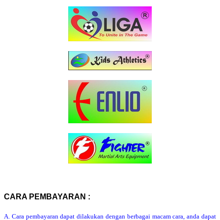
CARA PEMBAYARAN :
A. Cara pembayaran dapat dilakukan dengan berbagai macam cara, anda dapat