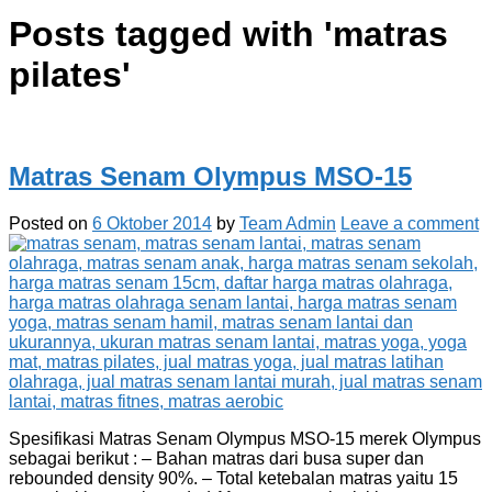
Posts tagged with '
matras
pilates
'
Matras Senam Olympus MSO-15
Posted on
6 Oktober 2014
by
Team Admin
Leave a comment
Spesifikasi Matras Senam Olympus MSO-15 merek Olympus
sebagai berikut : – Bahan matras dari busa super dan
rebounded density 90%. – Total ketebalan matras yaitu 15