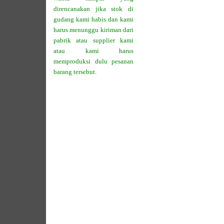
direncanakan jika stok di
gudang kami habis dan kami
harus menunggu kiriman dari
pabrik atau supplier kami
atau kami harus
memproduksi dulu pesanan
barang tersebut.