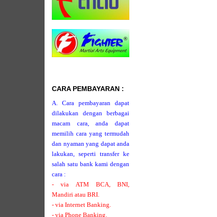
CARA PEMBAYARAN :
A. Cara pembayaran dapat
dilakukan dengan berbagai
macam cara, anda dapat
memilih cara yang termudah
dan nyaman yang dapat anda
lakukan, seperti transfer ke
salah satu bank kami dengan
cara :
- via ATM BCA, BNI,
Mandiri atau BRI.
- via Internet Banking.
- via Phone Banking.