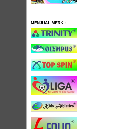
MENJUAL MERK :