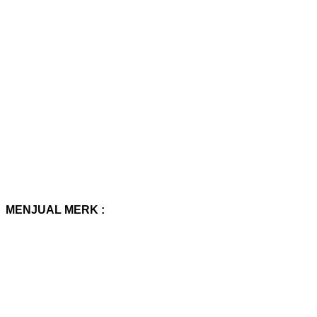
MENJUAL MERK :