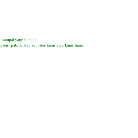
u sampai yang berbeda.
 dari pabrik atau supplier kami atau kami harus