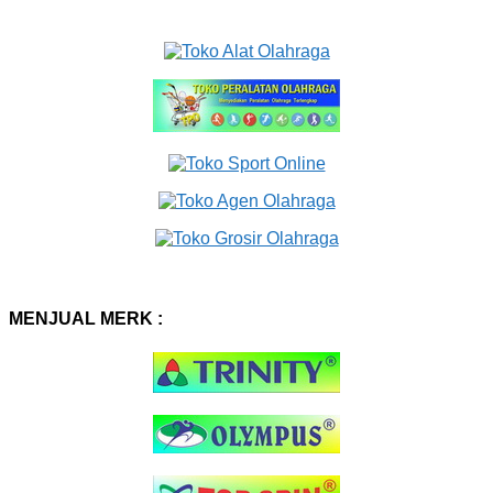
MENJUAL MERK :