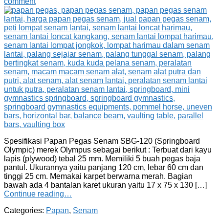
comment
Spesifikasi Papan Pegas Senam SBG-120 (Springboard
Olympic) merek Olympus sebagai berikut : Terbuat dari kayu
lapis (plywood) tebal 25 mm. Memiliki 5 buah pegas baja
pantul. Ukurannya yaitu panjang 120 cm, lebar 60 cm dan
tinggi 25 cm. Memakai karpet berwarna merah. Bagian
bawah ada 4 bantalan karet ukuran yaitu 17 x 75 x 130 […]
Continue reading…
Categories:
Papan
,
Senam