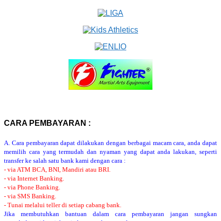
CARA PEMBAYARAN :
A. Cara pembayaran dapat dilakukan dengan berbagai macam cara, anda dapat
memilih cara yang termudah dan nyaman yang dapat anda lakukan, seperti
transfer ke salah satu bank kami dengan cara :
- via ATM BCA, BNI, Mandiri atau BRI.
- via Internet Banking.
- via Phone Banking.
- via SMS Banking.
- Tunai melalui teller di setiap cabang bank.
Jika membutuhkan bantuan dalam cara pembayaran jangan sungkan