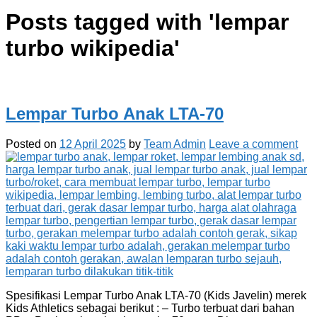
Posts tagged with '
lempar
turbo wikipedia
'
Lempar Turbo Anak LTA-70
Posted on
12 April 2025
by
Team Admin
Leave a comment
Spesifikasi Lempar Turbo Anak LTA-70 (Kids Javelin) merek
Kids Athletics sebagai berikut : – Turbo terbuat dari bahan