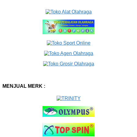
MENJUAL MERK :