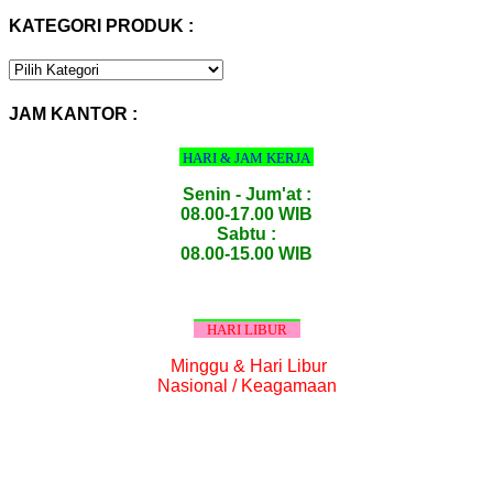
KATEGORI PRODUK :
KATEGORI
PRODUK
:
JAM KANTOR :
HARI & JAM KERJA
Senin - Jum'at :
08.00-17.00 WIB
Sabtu :
08.00-15.00 WIB
HARI LIBUR
Minggu & Hari Libur
Nasional / Keagamaan