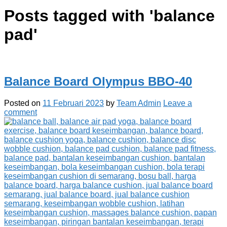
Posts tagged with '
balance
pad
'
Balance Board Olympus BBO-40
Posted on
11 Februari 2023
by
Team Admin
Leave a
comment