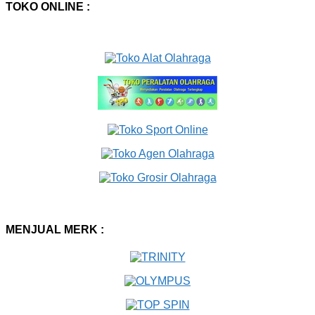
TOKO ONLINE :
MENJUAL MERK :