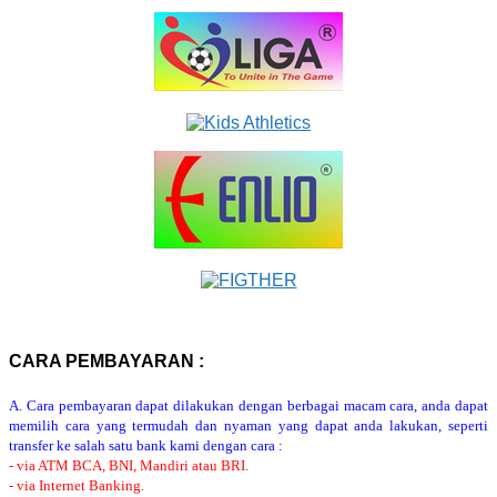
CARA PEMBAYARAN :
A. Cara pembayaran dapat dilakukan dengan berbagai macam cara, anda dapat
memilih cara yang termudah dan nyaman yang dapat anda lakukan, seperti
transfer ke salah satu bank kami dengan cara :
- via ATM BCA, BNI, Mandiri atau BRI.
- via Internet Banking.