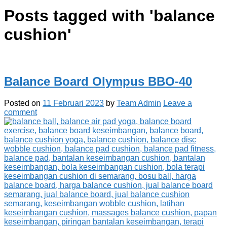
Posts tagged with '
balance
cushion
'
Balance Board Olympus BBO-40
Posted on
11 Februari 2023
by
Team Admin
Leave a
comment