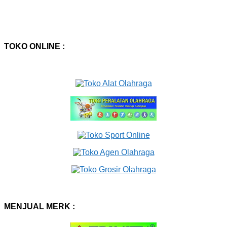
TOKO ONLINE :
MENJUAL MERK :