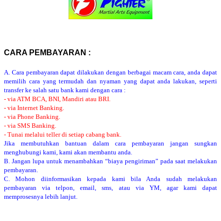
CARA PEMBAYARAN :
A. Cara pembayaran dapat dilakukan dengan berbagai macam cara, anda dapat
memilih cara yang termudah dan nyaman yang dapat anda lakukan, seperti
transfer ke salah satu bank kami dengan cara :
- via ATM BCA, BNI, Mandiri atau BRI.
- via Internet Banking.
- via Phone Banking.
- via SMS Banking.
- Tunai melalui teller di setiap cabang bank.
Jika membutuhkan bantuan dalam cara pembayaran jangan sungkan
menghubungi kami, kami akan membantu anda.
B. Jangan lupa untuk menambahkan “biaya pengiriman” pada saat melakukan
pembayaran.
C. Mohon diinformasikan kepada kami bila Anda sudah melakukan
pembayaran via telpon, email, sms, atau via YM, agar kami dapat
memprosesnya lebih lanjut.