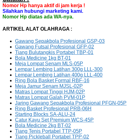
Nomor Hp hanya aktif di jam kerja !
Silahkan hubungi marketing kami.
Nomor Hp diatas ada WA-nya.
ARTIKEL ALAT OLAHRAGA :
Gawang Sepakbola Profesional GSP-03
Gawang Futsal Profesional GFP-02
Tiang Bulutangkis Portabel TBP-01
Bola Medicine 1kg BT-01
Meja Lompat Senam MLS-05P
Lempar Lembing Latihan 300g LLL-300
Lempar Lembing Latihan 400g LLL-400
Ring Bola Basket Formal RBF-16
Meja Jamur Senam MJSL-02P
Matras Lompat Tinggi HJM-02P
Matras Lompat Galah PVM-01P
Jaring Gawang Sepakbola Profesional PFGN-05P
Ring Basket Profesional PRB-06H
Starting Blocks SA-ALU-24
Catur Kayu Set Premium WCS-45P
Bola Medicine 2kg BT-02
Tiang Tenis Portabel TTP-05P
Tiang Pickleball Portabel TPP-02