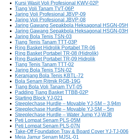
Kursi Wasit Voli Profesional KWV-02P
Tiang Voli Tanam TVT-06P
Jaring Voli Profesional JBVP-09
Jaring Voli Profesional JBVP-08
Jaring Gawang Sepakbola Heksagonal HSGN-05H
Jaring Gawang Sepakbola Heksagonal HSGN-03H
Jaring Bola Tenis TSN-03
Tiang Tenis Tanam TTT-03P
Ring Basket Hidrolik Portabel TR-06
Ring Basket Portabel TR-08 (Hidrolik)
Ring Basket Portabel TR-09 Hidrolik
Tiang Tenis Tanam TTT-02
Jaring Bola Tenis TSN-02
Keranjang Bola Tenis KBTL-72
Bola Senam Ritmik RGB-19G
Tiang Bola Voli Tanam TVT-05
Padding Tiang Basket TTBB-02P
Starting Block YJ-021
Steeplechase Hurdle – Movable YJ-SM – 3,94m
Steeplechase Hurdle – Movable YJ-SM – 5m
Steeplechase Hurdle – Water Jump YJ-WJB
Peti Lompat Senam PLS-05M
Peti Lompat Senam PLS-07N
Take-Off Foundation Tray & Board Cover YJ-TJ-006
Meja Jamur Senam MJSL-01