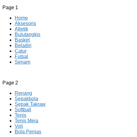
Page 1
Home
Aksesoris
Atletik
Bulutangkis
Basket
Beladiri
Catur
Futsal
Senam
CV JAYA BERSAMA Co Id
Menyediakan Semua Perlengkapan Olahraga Yang
Page 2
Lengkap, Berkualitas Dengan Harga Yang Murah
Renang
Sepakbola
Sepak Takraw
Softball
Tenis
Tenis Meja
Voli
Bola Penjas