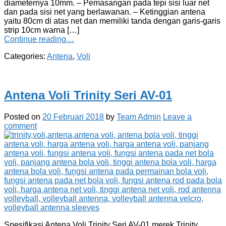
diameternya 10mm. – Pemasangan pada tepi sisi luar net
dan pada sisi net yang berlawanan. – Ketinggian antena
yaitu 80cm di atas net dan memiliki tanda dengan garis-garis
strip 10cm warna […]
Continue reading…
Categories:
Antena
,
Voli
Antena Voli Trinity Seri AV-01
Posted on
20 Februari 2018
by
Team Admin
Leave a
comment
Spesifikasi Antena Voli Trinity Seri AV-01 merek Trinity