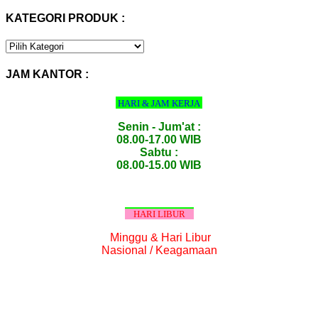
KATEGORI PRODUK :
KATEGORI
PRODUK
:
JAM KANTOR :
HARI & JAM KERJA
Senin - Jum'at :
08.00-17.00 WIB
Sabtu :
08.00-15.00 WIB
HARI LIBUR
Minggu & Hari Libur
Nasional / Keagamaan