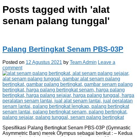
Posts tagged with '
alat
senam palang tunggal
'
Palang Bertingkat Senam PBS-03P
Posted on
12 Agustus 2021
by
Team Admin
Leave a
comment
Spesifikasi Palang Bertingkat Senam PBS-03P (Gymnastic
Asymmetric Bars) merek Olympus sebagai berikut : – Kedua