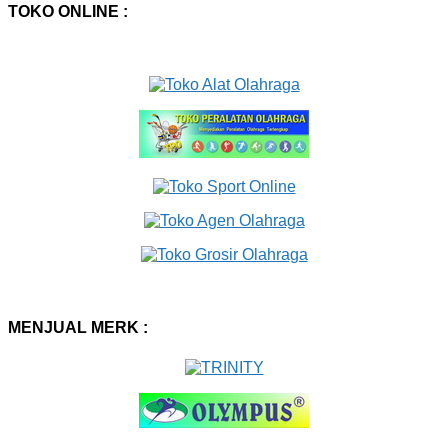
TOKO ONLINE :
MENJUAL MERK :