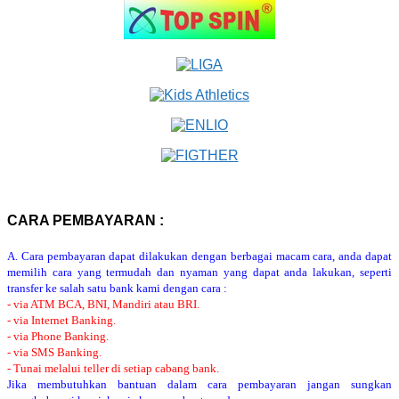
CARA PEMBAYARAN :
A. Cara pembayaran dapat dilakukan dengan berbagai macam cara, anda dapat
memilih cara yang termudah dan nyaman yang dapat anda lakukan, seperti
transfer ke salah satu bank kami dengan cara :
- via ATM BCA, BNI, Mandiri atau BRI.
- via Internet Banking.
- via Phone Banking.
- via SMS Banking.
- Tunai melalui teller di setiap cabang bank.
Jika membutuhkan bantuan dalam cara pembayaran jangan sungkan