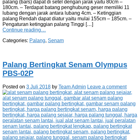
palang (bars) dapat di setel dengan jarak yaitu 80cm –
180cm. – Terdapat batang penghubung geser memiliki 11
lubang dengan jarak antara lubang 4cm. – Ketinggian
palang Rendah dapat diatur yaitu mulai 155cm – 185cm. –
Pengaturan ketinggian palang Tinggi […]
Continue reading…
Categories:
Palang
,
Senam
Palang Bertingkat Senam Olympus
PBS-02P
Posted on
3 Juli 2018
by
Team Admin
Leave a comment