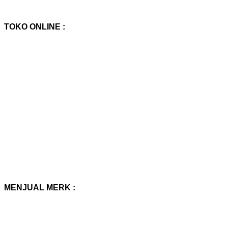
TOKO ONLINE :
MENJUAL MERK :