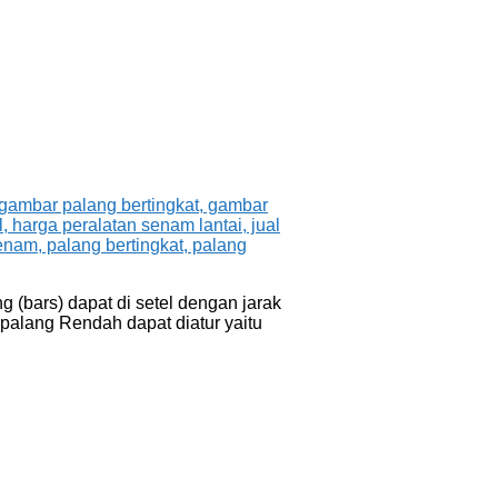
(bars) dapat di setel dengan jarak
palang Rendah dapat diatur yaitu