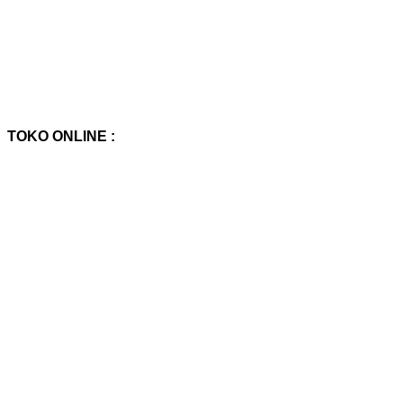
TOKO ONLINE :