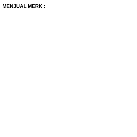
MENJUAL MERK :