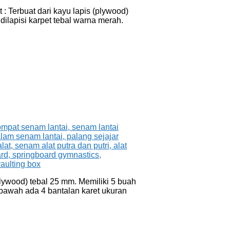
 Terbuat dari kayu lapis (plywood)
dilapisi karpet tebal warna merah.
lywood) tebal 25 mm. Memiliki 5 buah
 bawah ada 4 bantalan karet ukuran