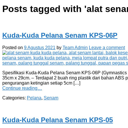
Posts tagged with '
alat sena
Kuda-Kuda Pelana Senam KPS-06P
Posted on
9 Agustus 2021
by
Team Admin
Leave a comment
Spesifikasi Kuda-Kuda Pelana Senam KPS-06P (Gymnastics P
35cm x 29cm. – Terdapat 2 buah ring plastik dari bahan ABS 
pengurangan ketingian setiap 5cm […]
Continue reading…
Categories:
Pelana
,
Senam
Kuda-Kuda Pelana Senam KPS-05