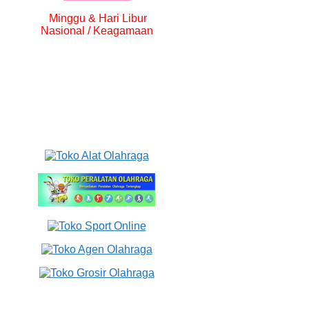
Minggu & Hari Libur
Nasional / Keagamaan