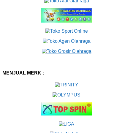
MENJUAL MERK :