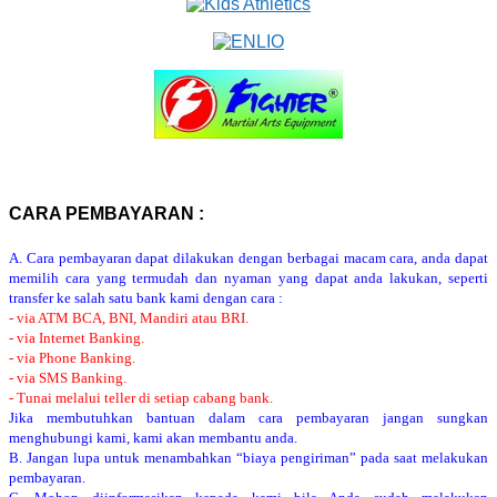
CARA PEMBAYARAN :
A. Cara pembayaran dapat dilakukan dengan berbagai macam cara, anda dapat
memilih cara yang termudah dan nyaman yang dapat anda lakukan, seperti
transfer ke salah satu bank kami dengan cara :
- via ATM BCA, BNI, Mandiri atau BRI.
- via Internet Banking.
- via Phone Banking.
- via SMS Banking.
- Tunai melalui teller di setiap cabang bank.
Jika membutuhkan bantuan dalam cara pembayaran jangan sungkan
menghubungi kami, kami akan membantu anda.
B. Jangan lupa untuk menambahkan “biaya pengiriman” pada saat melakukan
pembayaran.