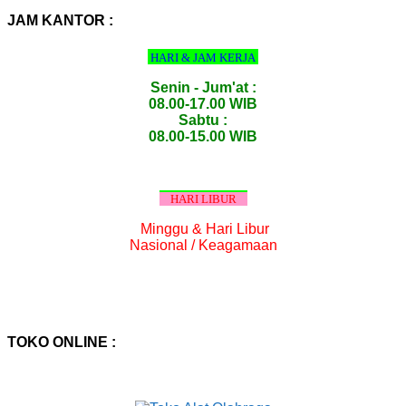
:
JAM KANTOR :
HARI & JAM KERJA
Senin - Jum'at :
08.00-17.00 WIB
Sabtu :
08.00-15.00 WIB
HARI LIBUR
Minggu & Hari Libur
Nasional / Keagamaan
TOKO ONLINE :