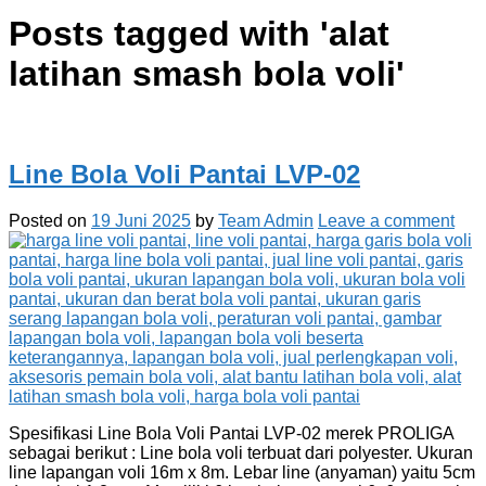
Posts tagged with '
alat
latihan smash bola voli
'
Line Bola Voli Pantai LVP-02
Posted on
19 Juni 2025
by
Team Admin
Leave a comment
Spesifikasi Line Bola Voli Pantai LVP-02 merek PROLIGA
sebagai berikut : Line bola voli terbuat dari polyester. Ukuran
line lapangan voli 16m x 8m. Lebar line (anyaman) yaitu 5cm