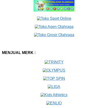
MENJUAL MERK :