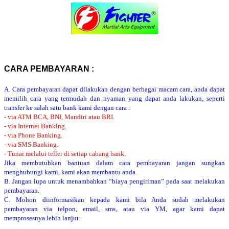
CARA PEMBAYARAN :
A. Cara pembayaran dapat dilakukan dengan berbagai macam cara, anda dapat
memilih cara yang termudah dan nyaman yang dapat anda lakukan, seperti
transfer ke salah satu bank kami dengan cara :
- via ATM BCA, BNI, Mandiri atau BRI.
- via Internet Banking.
- via Phone Banking.
- via SMS Banking.
- Tunai melalui teller di setiap cabang bank.
Jika membutuhkan bantuan dalam cara pembayaran jangan sungkan
menghubungi kami, kami akan membantu anda.
B. Jangan lupa untuk menambahkan “biaya pengiriman” pada saat melakukan
pembayaran.
C. Mohon diinformasikan kepada kami bila Anda sudah melakukan
pembayaran via telpon, email, sms, atau via YM, agar kami dapat
memprosesnya lebih lanjut.