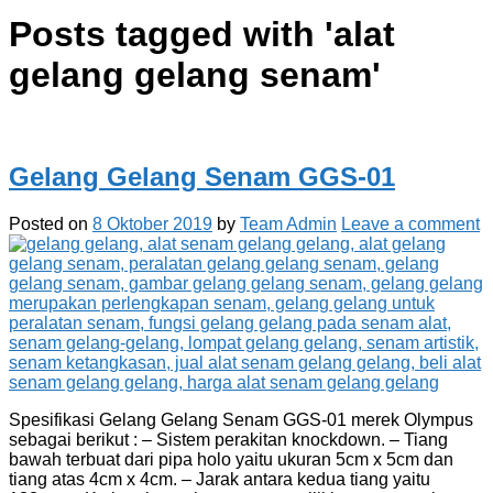
Posts tagged with '
alat
gelang gelang senam
'
Gelang Gelang Senam GGS-01
Posted on
8 Oktober 2019
by
Team Admin
Leave a comment
Spesifikasi Gelang Gelang Senam GGS-01 merek Olympus
sebagai berikut : – Sistem perakitan knockdown. – Tiang
bawah terbuat dari pipa holo yaitu ukuran 5cm x 5cm dan
tiang atas 4cm x 4cm. – Jarak antara kedua tiang yaitu