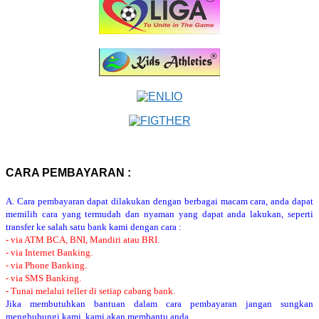
CARA PEMBAYARAN :
A. Cara pembayaran dapat dilakukan dengan berbagai macam cara, anda dapat
memilih cara yang termudah dan nyaman yang dapat anda lakukan, seperti
transfer ke salah satu bank kami dengan cara :
- via ATM BCA, BNI, Mandiri atau BRI.
- via Internet Banking.
- via Phone Banking.
- via SMS Banking.
- Tunai melalui teller di setiap cabang bank.
Jika membutuhkan bantuan dalam cara pembayaran jangan sungkan
menghubungi kami, kami akan membantu anda.