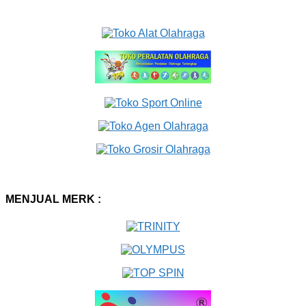
MENJUAL MERK :