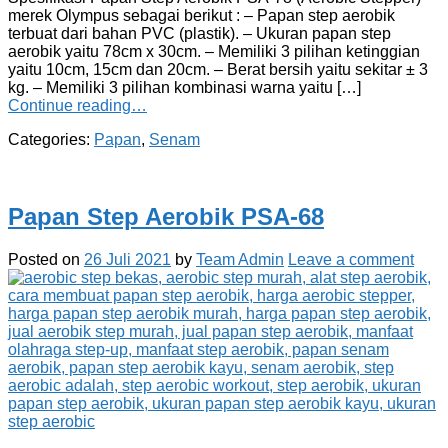
merek Olympus sebagai berikut : – Papan step aerobik
terbuat dari bahan PVC (plastik). – Ukuran papan step
aerobik yaitu 78cm x 30cm. – Memiliki 3 pilihan ketinggian
yaitu 10cm, 15cm dan 20cm. – Berat bersih yaitu sekitar ± 3
kg. – Memiliki 3 pilihan kombinasi warna yaitu […]
Continue reading…
Categories:
Papan
,
Senam
Papan Step Aerobik PSA-68
Posted on
26 Juli 2021
by
Team Admin
Leave a comment