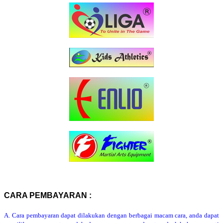
CARA PEMBAYARAN :
A. Cara pembayaran dapat dilakukan dengan berbagai macam cara, anda dapat