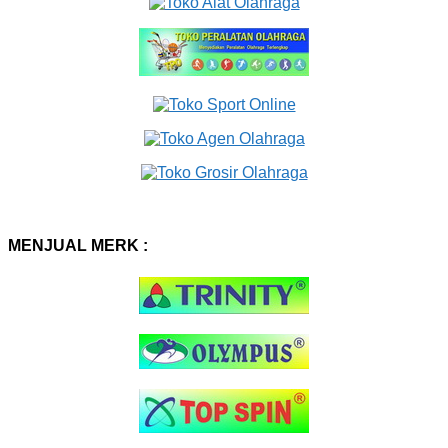
MENJUAL MERK :