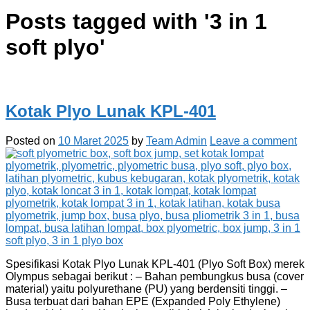
Posts tagged with '
3 in 1
soft plyo
'
Kotak Plyo Lunak KPL-401
Posted on
10 Maret 2025
by
Team Admin
Leave a comment
Spesifikasi Kotak Plyo Lunak KPL-401 (Plyo Soft Box) merek
Olympus sebagai berikut : – Bahan pembungkus busa (cover
material) yaitu polyurethane (PU) yang berdensiti tinggi. –
Busa terbuat dari bahan EPE (Expanded Poly Ethylene)