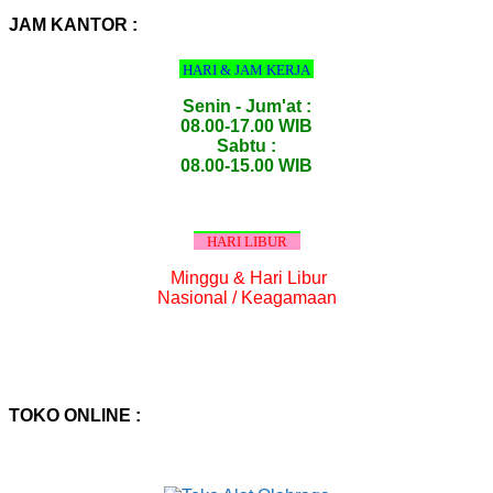
:
JAM KANTOR :
HARI & JAM KERJA
Senin - Jum'at :
08.00-17.00 WIB
Sabtu :
08.00-15.00 WIB
HARI LIBUR
Minggu & Hari Libur
Nasional / Keagamaan
TOKO ONLINE :