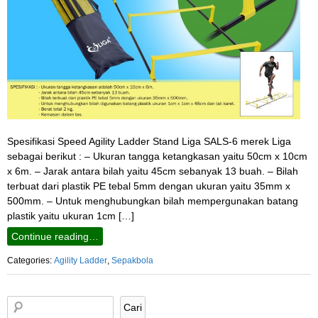
Spesifikasi Speed Agility Ladder Stand Liga SALS-6 merek Liga
sebagai berikut : – Ukuran tangga ketangkasan yaitu 50cm x 10cm
x 6m. – Jarak antara bilah yaitu 45cm sebanyak 13 buah. – Bilah
terbuat dari plastik PE tebal 5mm dengan ukuran yaitu 35mm x
500mm. – Untuk menghubungkan bilah mempergunakan batang
plastik yaitu ukuran 1cm […]
Continue reading…
Categories:
Agility Ladder
,
Sepakbola