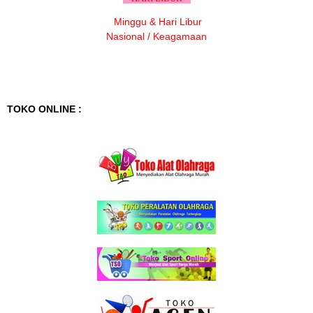
Minggu & Hari Libur
Nasional / Keagamaan
TOKO ONLINE :