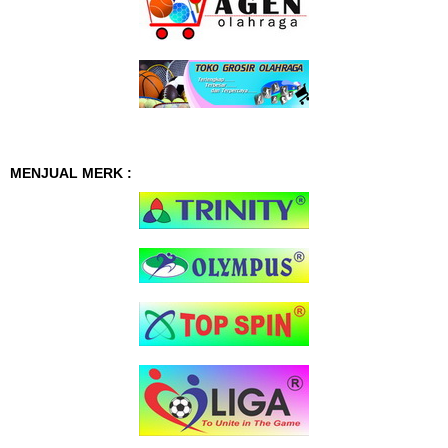
MENJUAL MERK :