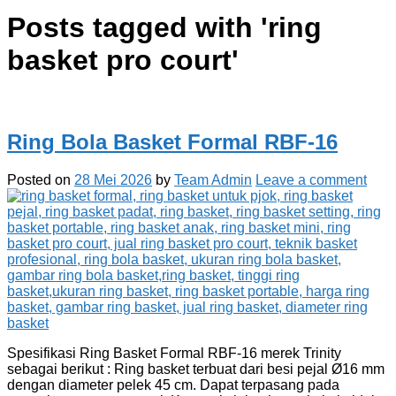
Posts tagged with '
ring
basket pro court
'
Ring Bola Basket Formal RBF-16
Posted on
28 Mei 2026
by
Team Admin
Leave a comment
Spesifikasi Ring Basket Formal RBF-16 merek Trinity
sebagai berikut : Ring basket terbuat dari besi pejal Ø16 mm
dengan diameter pelek 45 cm. Dapat terpasang pada