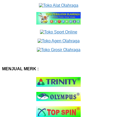
MENJUAL MERK :