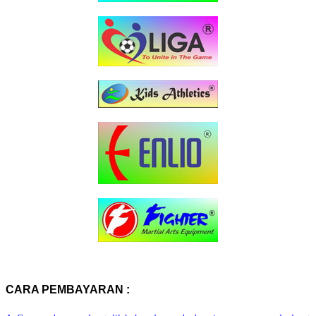
CARA PEMBAYARAN :