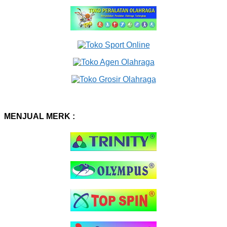
MENJUAL MERK :