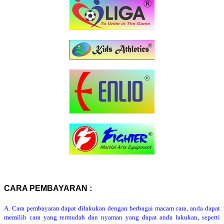
CARA PEMBAYARAN :
A. Cara pembayaran dapat dilakukan dengan berbagai macam cara, anda dapat
memilih cara yang termudah dan nyaman yang dapat anda lakukan, seperti