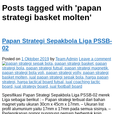
Posts tagged with '
papan
strategi basket molten
'
Papan Strategi Sepakbola Liga PSSB-
02
Posted on
1 Oktober 2019
by
Team Admin
Leave a comment
Spesifikasi Papan Strategi Sepakbola Liga PSSB-02 merek
Liga sebagai berikut : – Papan strategi terbuat dari bahan
magnet yaitu ukuran 30cm x 45cm x 17mm. – Ukuran list
profil alumunium yaitu 17mm x 17mm pada semua sisinya. –
Perlengkapan nomor punggung pemain berbentuk koin