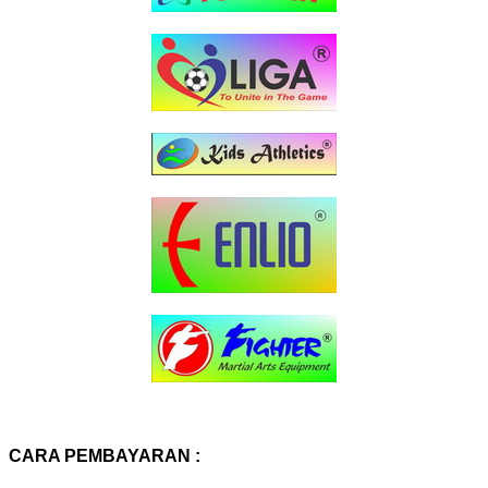
CARA PEMBAYARAN :