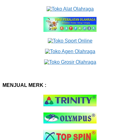
MENJUAL MERK :