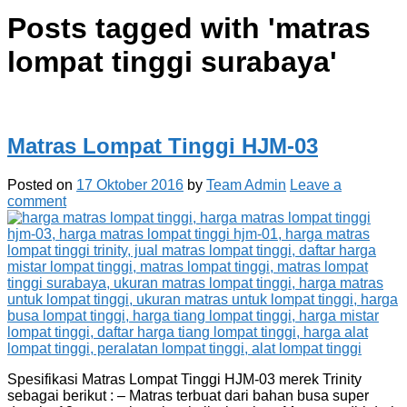
Posts tagged with '
matras
lompat tinggi surabaya
'
Matras Lompat Tinggi HJM-03
Posted on
17 Oktober 2016
by
Team Admin
Leave a
comment
Spesifikasi Matras Lompat Tinggi HJM-03 merek Trinity
sebagai berikut : – Matras terbuat dari bahan busa super